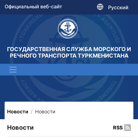
Официальный веб-сайт
Русский
ГОСУДАРСТВЕННАЯ СЛУЖБА МОРСКОГО И
РЕЧНОГО ТРАНСПОРТА ТУРКМЕНИСТАНА
Новости
Новости
Новости
RSS