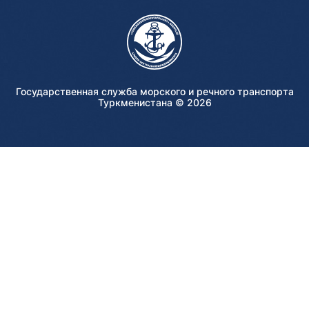
Государственная служба морского и речного транспорта
Туркменистана ©
2026