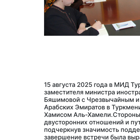
15 августа 2025 года в МИД Т
заместителя министра иностр
Бяшимовой с Чрезвычайным 
Арабских Эмиратов в Туркмен
Хамисом Аль-Хамели.Стороны
двусторонних отношений и пут
подчеркнув значимость подде
завершение встречи была выр