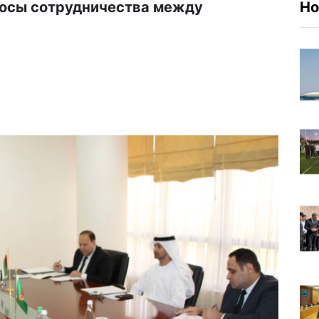
осы сотрудничества между
Но