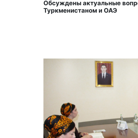
Обсуждены актуальные вопр
Туркменистаном и ОАЭ