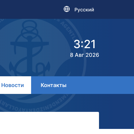
Русский
3:21
8 Авг 2026
Новости
Контакты