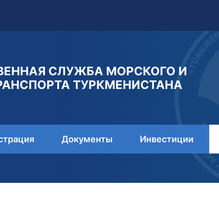
ВЕННАЯ СЛУЖБА МОРСКОГО И
РАНСПОРТА ТУРКМЕНИСТАНА
страция
Документы
Инвестиции