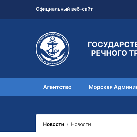
Официальный веб-сайт
ГОСУДАРСТ
РЕЧНОГО Т
Агентство
Морская Админи
Новости
Новости