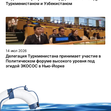
Туркменистаном и Узбекистаном
14 июл 2026
Делегация Туркменистана принимает участие в
Политическом форуме высокого уровня под
эгидой ЭКОСОС в Нью-Йорке