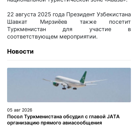
22 августа 2025 года Президент Узбекистана
Шавкат Мирзиёев также посетит
Туркменистан для участие в
соответствующем мероприятии.
Новости
05 авг 2026
Посол Туркменистана обсудил с главой JATA
организацию прямого авиасообщения