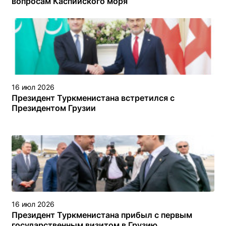
вопросам Каспийского моря
16 июл 2026
Президент Туркменистана встретился с
Президентом Грузии
16 июл 2026
Президент Туркменистана прибыл с первым
государственным визитом в Грузию