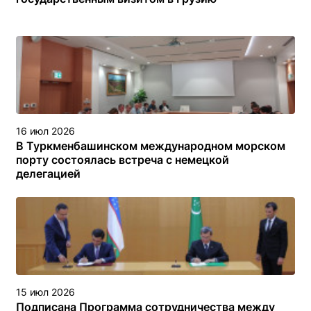
16 июл 2026
В Туркменбашинском международном морском
порту состоялась встреча с немецкой
делегацией
15 июл 2026
Подписана Программа сотрудничества между