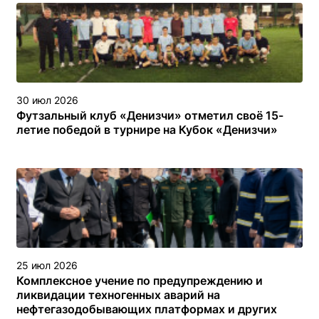
30 июл 2026
Футзальный клуб «Денизчи» отметил своё 15-
летие победой в турнире на Кубок «Денизчи»
25 июл 2026
Комплексное учение по предупреждению и
ликвидации техногенных аварий на
нефтегазодобывающих платформах и других