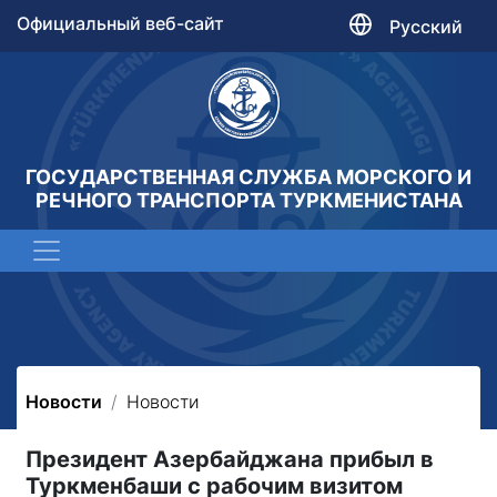
Официальный веб-сайт
Русский
ГОСУДАРСТВЕННАЯ СЛУЖБА МОРСКОГО И
РЕЧНОГО ТРАНСПОРТА ТУРКМЕНИСТАНА
Новости
Новости
Президент Азербайджана прибыл в
Туркменбаши с рабочим визитом