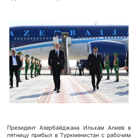
Президент Азербайджана Ильхам Алиев в
пятницу прибыл в Туркменистан с рабочим