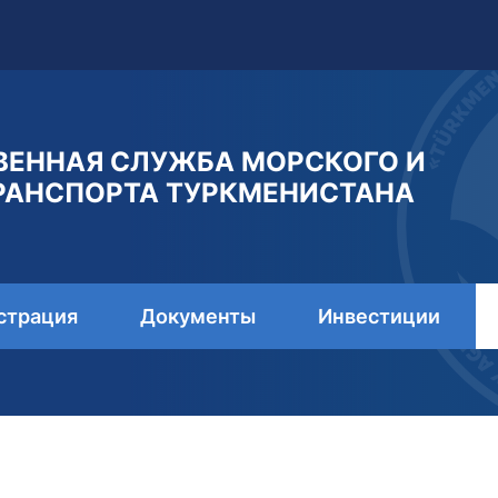
ВЕННАЯ СЛУЖБА МОРСКОГО И
РАНСПОРТА ТУРКМЕНИСТАНА
страция
Документы
Инвестиции