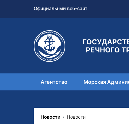
Официальный веб-сайт
ГОСУДАРСТ
РЕЧНОГО Т
Агентство
Морская Админи
Новости
Новости