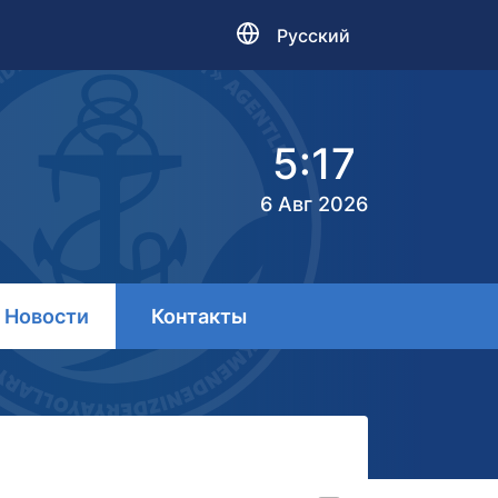
Русский
5:17
6 Авг 2026
Новости
Контакты