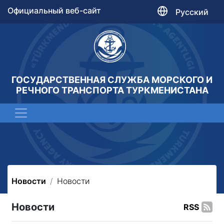
Официальный веб-сайт
Русский
ГОСУДАРСТВЕННАЯ СЛУЖБА МОРСКОГО И
РЕЧНОГО ТРАНСПОРТА ТУРКМЕНИСТАНА
Новости
Новости
Новости
RSS