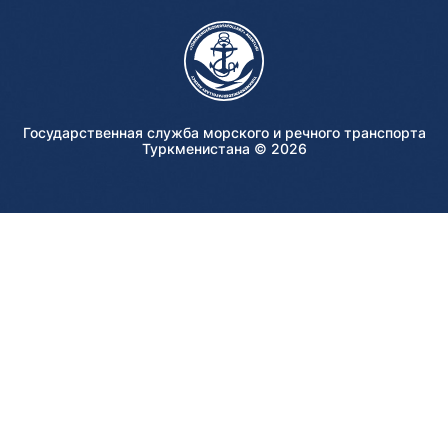
Государственная служба морского и речного транспорта
Туркменистана ©
2026