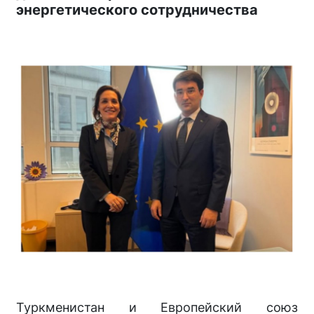
энергетического сотрудничества
Туркменистан и Европейский союз