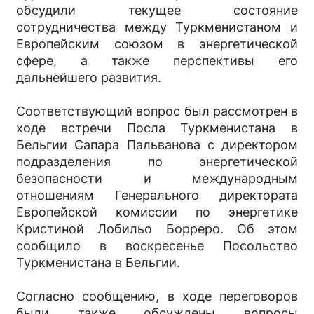
обсудили текущее состояние
сотрудничества между Туркменистаном и
Европейским союзом в энергетической
сфере, а также перспективы его
дальнейшего развития.
Соответствующий вопрос был рассмотрен в
ходе встречи Посла Туркменистана в
Бельгии Сапара Пальванова с директором
подразделения по энергетической
безопасности и международным
отношениям Генерального директората
Европейской комиссии по энергетике
Кристиной Лобильо Борреро. Об этом
сообщило в воскресенье Посольство
Туркменистана в Бельгии.
Согласно сообщению, в ходе переговоров
были также обсуждены вопросы