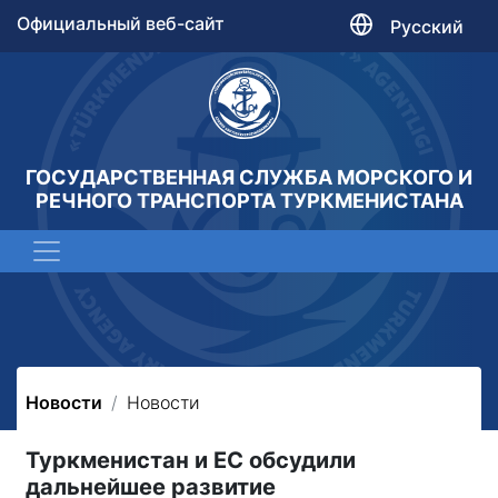
Официальный веб-сайт
Русский
ГОСУДАРСТВЕННАЯ СЛУЖБА МОРСКОГО И
РЕЧНОГО ТРАНСПОРТА ТУРКМЕНИСТАНА
Новости
Новости
Туркменистан и ЕС обсудили
дальнейшее развитие