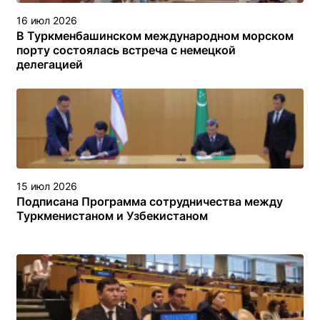
16 июл 2026
В Туркменбашинском международном морском
порту состоялась встреча с немецкой
делегацией
15 июл 2026
Подписана Программа сотрудничества между
Туркменистаном и Узбекистаном