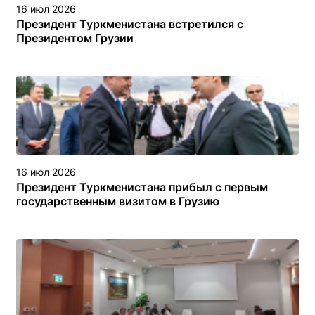
16 июл 2026
Президент Туркменистана встретился с
Президентом Грузии
16 июл 2026
Президент Туркменистана прибыл с первым
государственным визитом в Грузию