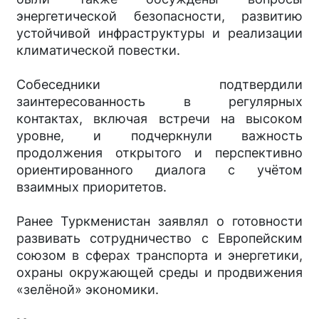
энергетической безопасности, развитию
устойчивой инфраструктуры и реализации
климатической повестки.
Собеседники подтвердили
заинтересованность в регулярных
контактах, включая встречи на высоком
уровне, и подчеркнули важность
продолжения открытого и перспективно
ориентированного диалога с учётом
взаимных приоритетов.
Ранее Туркменистан заявлял о готовности
развивать сотрудничество с Европейским
союзом в сферах транспорта и энергетики,
охраны окружающей среды и продвижения
«зелёной» экономики.