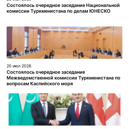
Состоялось очередное заседание Национальной
комиссии Туркменистана по делам ЮНЕСКО
20 июл 2026
Состоялось очередное заседание
Межведомственной комиссии Туркменистана по
вопросам Каспийского моря