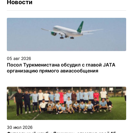
Новости
05 авг 2026
Посол Туркменистана обсудил с главой JATA
организацию прямого авиасообщения
30 июл 2026