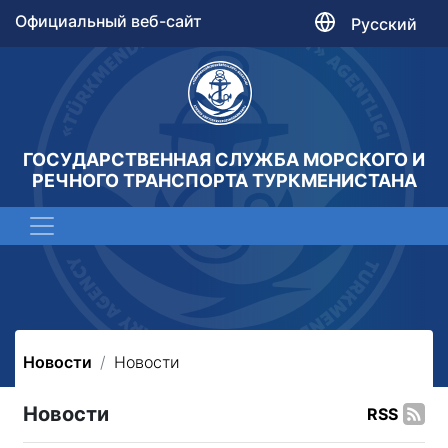
Официальный веб-сайт
Русский
ГОСУДАРСТВЕННАЯ СЛУЖБА МОРСКОГО И
РЕЧНОГО ТРАНСПОРТА ТУРКМЕНИСТАНА
Новости
Новости
Новости
RSS