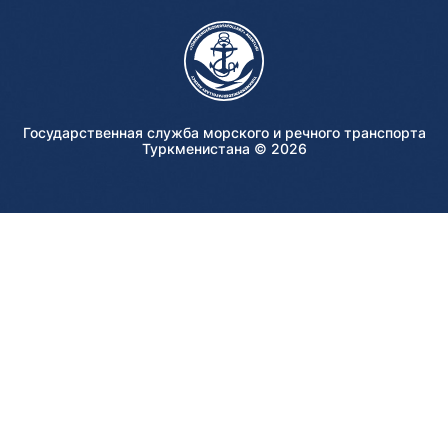
Государственная служба морского и речного транспорта
Туркменистана ©
2026