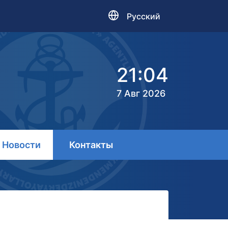
Русский
21:04
7 Авг 2026
Новости
Контакты