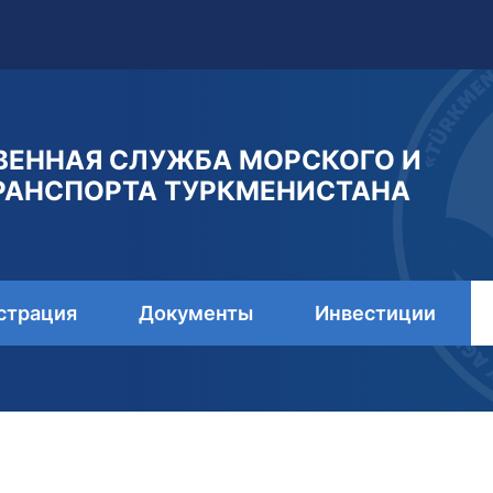
ВЕННАЯ СЛУЖБА МОРСКОГО И
РАНСПОРТА ТУРКМЕНИСТАНА
страция
Документы
Инвестиции