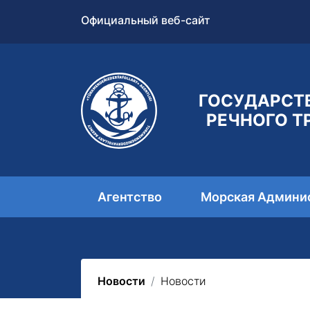
Официальный веб-сайт
ГОСУДАРСТ
РЕЧНОГО Т
Агентство
Морская Админи
Новости
Новости