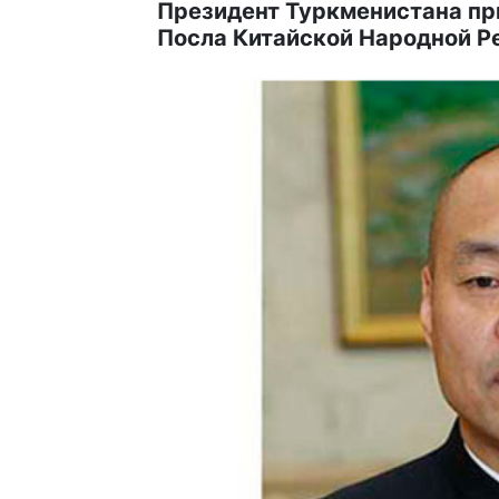
Президент Туркменистана пр
Посла Китайской Народной Р