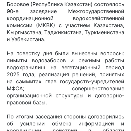
Боровое (Республика Казахстан) состоялось
90-е заседание Межгосударственной
координационной водохозяйственной
комиссии (МКВК) с участием Казахстана,
Кыргызстана, Таджикистана, Туркменистана
и Узбекистана.
На повестку дня были вынесены вопросы:
лимиты водозаборов и режимы работы
водохранилищ на вегетационный период
2025 года; реализация решений, принятых
на саммитах глав государств-учредителей
МФСА; совершенствование
организационной структуры и договорно-
правовой базы.
По итогам заседания стороны договорились
об усилении обмена информацией и
координации действий в области