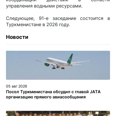
управления водными ресурсами.
Следующее, 91-е заседание состоится в
Туркменистане в 2026 году.
Новости
05 авг 2026
Посол Туркменистана обсудил с главой JATA
организацию прямого авиасообщения