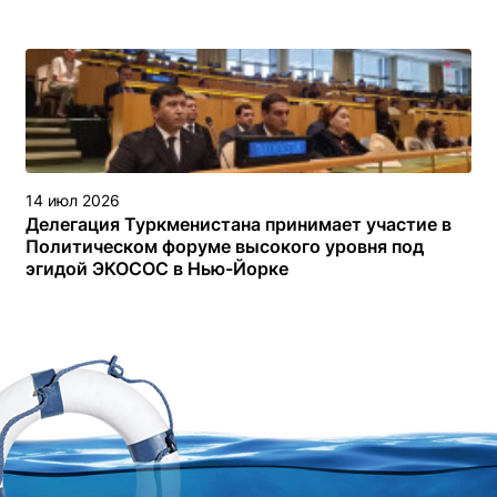
14 июл 2026
Делегация Туркменистана принимает участие в
Политическом форуме высокого уровня под
эгидой ЭКОСОС в Нью-Йорке