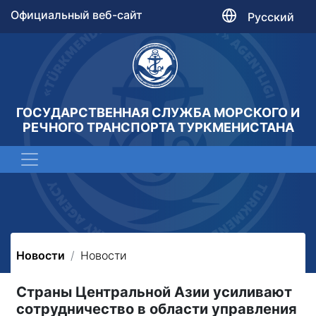
Официальный веб-сайт
Русский
ГОСУДАРСТВЕННАЯ СЛУЖБА МОРСКОГО И
РЕЧНОГО ТРАНСПОРТА ТУРКМЕНИСТАНА
Новости
Новости
Страны Центральной Азии усиливают
сотрудничество в области управления