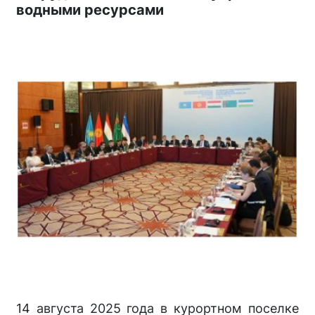
водными ресурсами
14 августа 2025 года в курортном поселке