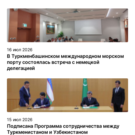
16 июл 2026
В Туркменбашинском международном морском
порту состоялась встреча с немецкой
делегацией
15 июл 2026
Подписана Программа сотрудничества между
Туркменистаном и Узбекистаном