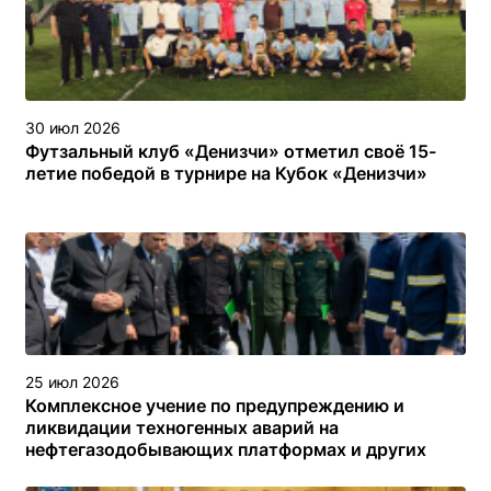
30 июл 2026
Футзальный клуб «Денизчи» отметил своё 15-
летие победой в турнире на Кубок «Денизчи»
25 июл 2026
Комплексное учение по предупреждению и
ликвидации техногенных аварий на
нефтегазодобывающих платформах и других
объектах (сооружениях) различного назначения в