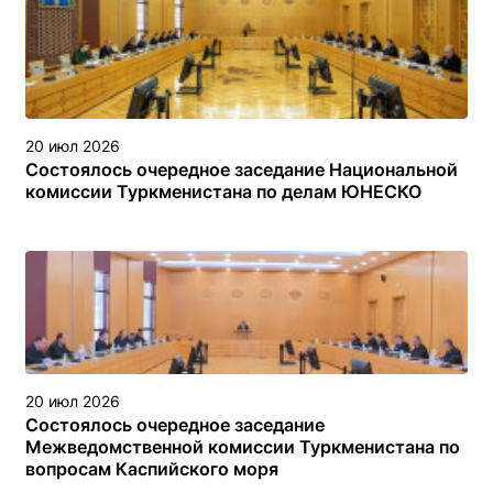
туркменском секторе Каспийского моря
20 июл 2026
Состоялось очередное заседание Национальной
комиссии Туркменистана по делам ЮНЕСКО
20 июл 2026
Состоялось очередное заседание
Межведомственной комиссии Туркменистана по
вопросам Каспийского моря