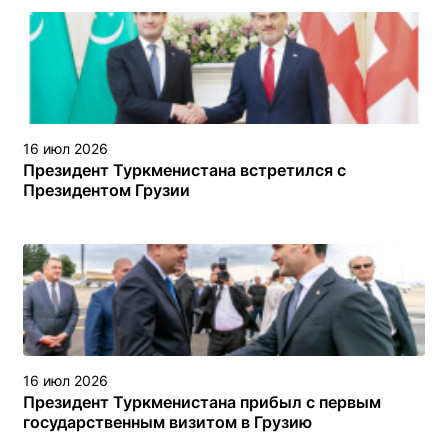
16 июл 2026
Президент Туркменистана встретился с
Президентом Грузии
16 июл 2026
Президент Туркменистана прибыл с первым
государственным визитом в Грузию