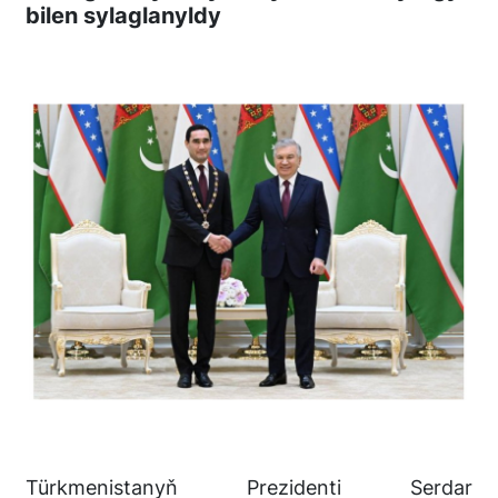
bilen sylaglanyldy
Türkmenistanyň Prezidenti Serdar