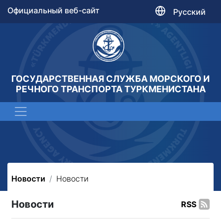
Официальный веб-сайт
Русский
ГОСУДАРСТВЕННАЯ СЛУЖБА МОРСКОГО И
РЕЧНОГО ТРАНСПОРТА ТУРКМЕНИСТАНА
Новости
Новости
Новости
RSS