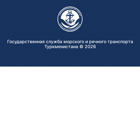
Государственная служба морского и речного транспорта
Туркменистана ©
2026