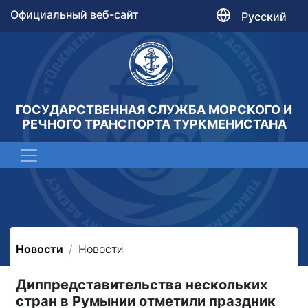
Официальный веб-сайт
Русский
ГОСУДАРСТВЕННАЯ СЛУЖБА МОРСКОГО И
РЕЧНОГО ТРАНСПОРТА ТУРКМЕНИСТАНА
Новости
Новости
Диппредставительства нескольких
стран в Румынии отметили праздник