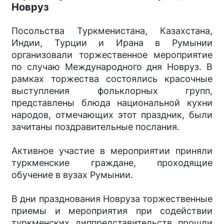
Новруз
Посольства Туркменистана, Казахстана,
Индии, Турции и Ирана в Румынии
организовали торжественное мероприятие
по случаю Международного дня Новруз. В
рамках торжества состоялись красочные
выступления фольклорных групп,
представлены блюда национальной кухни
народов, отмечающих этот праздник, были
зачитаны поздравительные послания.
Активное участие в мероприятии приняли
туркменские граждане, проходящие
обучение в вузах Румынии.
В дни празднования Новруза торжественные
приемы и мероприятия при содействии
туркменских диппредставительств прошли