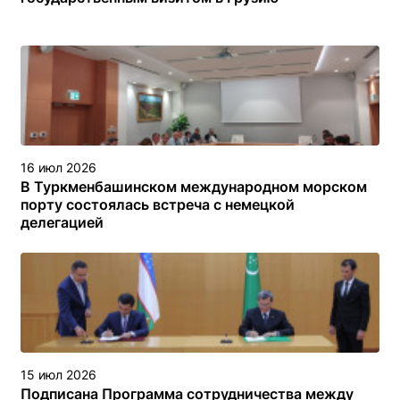
16 июл 2026
В Туркменбашинском международном морском
порту состоялась встреча с немецкой
делегацией
15 июл 2026
Подписана Программа сотрудничества между