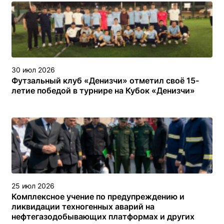
30 июл 2026
Футзальный клуб «Денизчи» отметил своё 15-
летие победой в турнире на Кубок «Денизчи»
25 июл 2026
Комплексное учение по предупреждению и
ликвидации техногенных аварий на
нефтегазодобывающих платформах и других