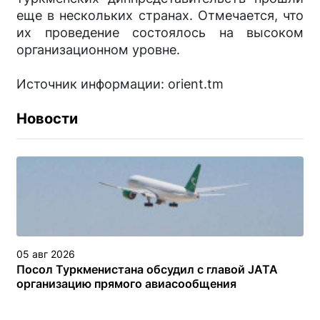
еще в нескольких странах. Отмечается, что
их проведение состоялось на высоком
организационном уровне.
Источник информации: orient.tm
Новости
05 авг 2026
Посол Туркменистана обсудил с главой JATA
организацию прямого авиасообщения