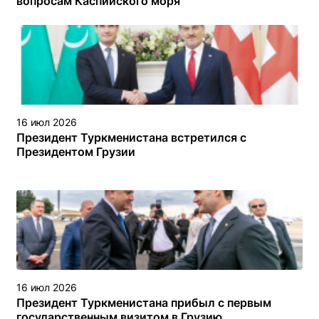
вопросам Каспийского моря
16 июл 2026
Президент Туркменистана встретился с
Президентом Грузии
16 июл 2026
Президент Туркменистана прибыл с первым
государственным визитом в Грузию