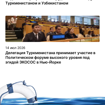
Туркменистаном и Узбекистаном
14 июл 2026
Делегация Туркменистана принимает участие в
Политическом форуме высокого уровня под
эгидой ЭКОСОС в Нью-Йорке