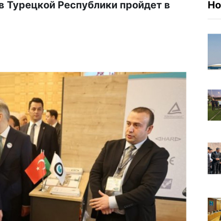
в Турецкой Республики пройдет в
Но