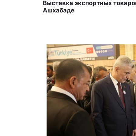
Выставка экспортных товаро
Ашхабаде