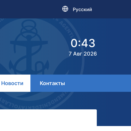
Русский
0:43
7 Авг 2026
Новости
Контакты