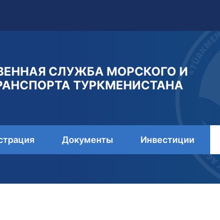
ВЕННАЯ СЛУЖБА МОРСКОГО И
РАНСПОРТА ТУРКМЕНИСТАНА
страция
Документы
Инвестиции