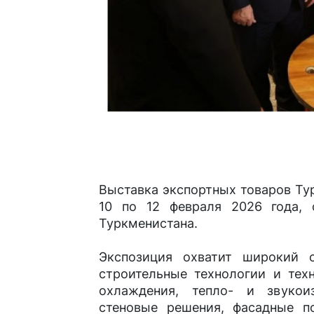
Выставка экспортных товаров Ту
10 по 12 февраля 2026 года, 
Туркменистана.
Экспозиция охватит широкий с
строительные технологии и тех
охлаждения, тепло- и звукои
стеновые решения, фасадные по