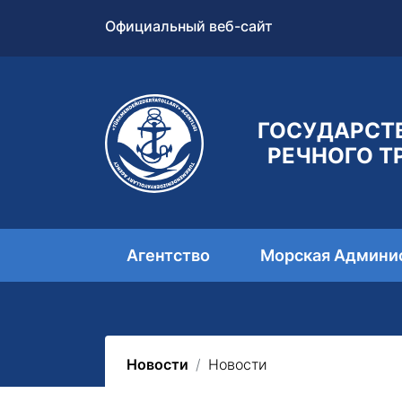
Официальный веб-сайт
ГОСУДАРСТ
РЕЧНОГО Т
Агентство
Морская Админи
Новости
Новости