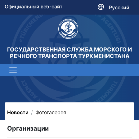
Официальный веб-сайт
Русский
ГОСУДАРСТВЕННАЯ СЛУЖБА МОРСКОГО И
РЕЧНОГО ТРАНСПОРТА ТУРКМЕНИСТАНА
Новости
Фотогалерея
Организации