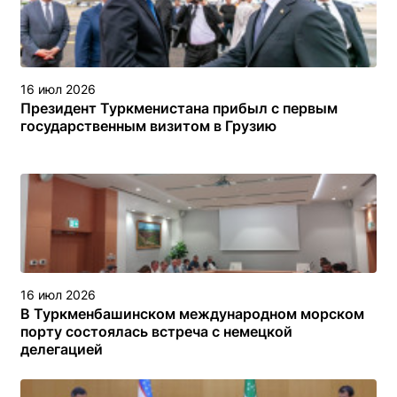
16 июл 2026
Президент Туркменистана прибыл с первым
государственным визитом в Грузию
16 июл 2026
В Туркменбашинском международном морском
порту состоялась встреча с немецкой
делегацией