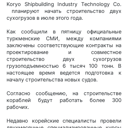
Koryo Shipbuilding Industry Technology Co.
планируют начать строительство двух
сухогрузов в июле этого года.
Как сообщили в пятницу официальные
туркменские СМИ, между компаниями
заключены соответствующие контракты на
проектирование и совместное
строительство двух сухогрузов
грузоподъемностью 6 тысяч 100 тонн. В
настоящее время ведется подготовка к
началу строительства новых судов.
Согласно сообщению, на строительстве
кораблей будут работать более 300
рабочих.
Недавно корейские специалисты провели
двухмесячные специализированные курсы