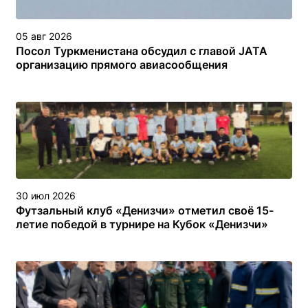
05 авг 2026
Посол Туркменистана обсудил с главой JATA
организацию прямого авиасообщения
30 июл 2026
Футзальный клуб «Денизчи» отметил своё 15-
летие победой в турнире на Кубок «Денизчи»