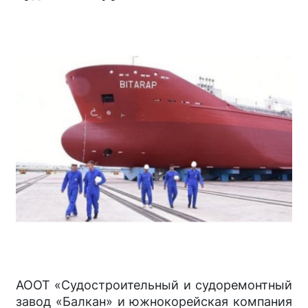
АООТ «Судостроительный и судоремонтный
завод «Балкан» и южнокорейская компания