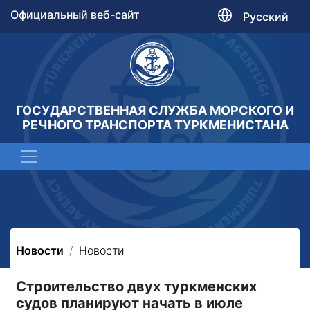
Официальный веб-сайт
Русский
ГОСУДАРСТВЕННАЯ СЛУЖБА МОРСКОГО И
РЕЧНОГО ТРАНСПОРТА ТУРКМЕНИСТАНА
Новости
Новости
Строительство двух туркменских
судов планируют начать в июле