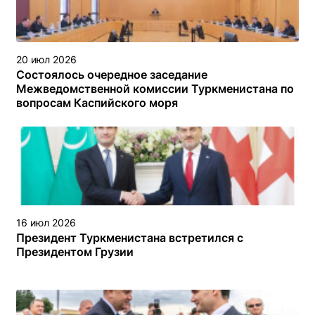
20 июл 2026
Состоялось очередное заседание
Межведомственной комиссии Туркменистана по
вопросам Каспийского моря
16 июл 2026
Президент Туркменистана встретился с
Президентом Грузии