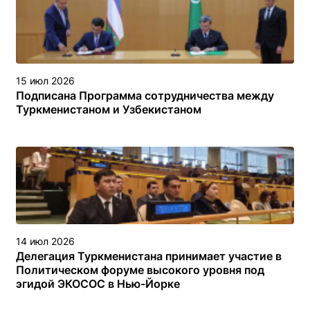
15 июл 2026
Подписана Программа сотрудничества между
Туркменистаном и Узбекистаном
14 июл 2026
Делегация Туркменистана принимает участие в
Политическом форуме высокого уровня под
эгидой ЭКОСОС в Нью-Йорке