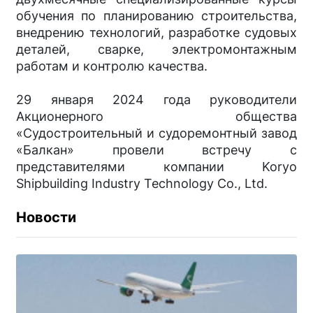
обучения по планированию строительства,
внедрению технологий, разработке судовых
деталей, сварке, электромонтажным
работам и контролю качества.
29 января 2024 года руководители
Акционерного общества
«Судостроительный и судоремонтный завод
«Балкан» провели встречу с
представителями компании Koryo
Shipbuilding Industry Technology Co., Ltd.
Новости