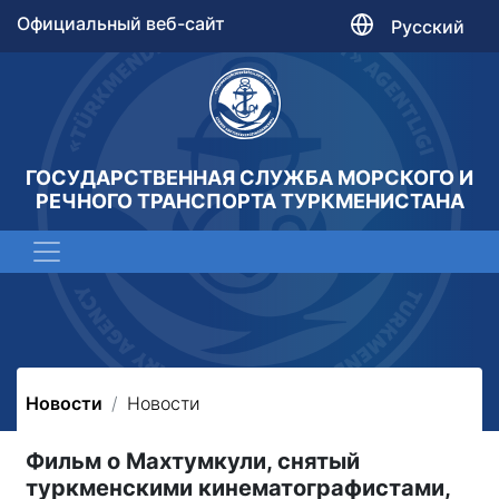
Официальный веб-сайт
Русский
ГОСУДАРСТВЕННАЯ СЛУЖБА МОРСКОГО И
РЕЧНОГО ТРАНСПОРТА ТУРКМЕНИСТАНА
Новости
Новости
Фильм о Махтумкули, снятый
туркменскими кинематографистами,