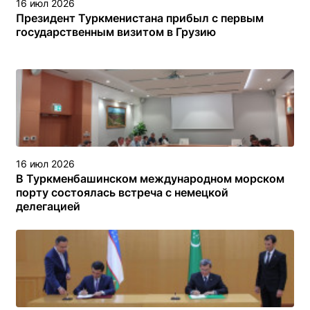
16 июл 2026
Президент Туркменистана прибыл с первым
государственным визитом в Грузию
16 июл 2026
В Туркменбашинском международном морском
порту состоялась встреча с немецкой
делегацией