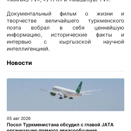
Документальный фильм о жизни и
творчестве величайшего туркменского
поэта вобрал в себя ценнейшую
информацию, исторические факты и
интервью с кыргызской научной
интеллигенцией.
Новости
05 авг 2026
Посол Туркменистана обсудил с главой JATA
организацию прямого авиасообщения