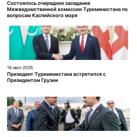
Состоялось очередное заседание
Межведомственной комиссии Туркменистана по
вопросам Каспийского моря
16 июл 2026
Президент Туркменистана встретился с
Президентом Грузии