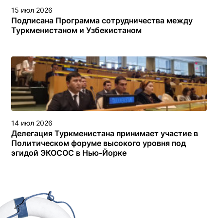
15 июл 2026
Подписана Программа сотрудничества между
Туркменистаном и Узбекистаном
14 июл 2026
Делегация Туркменистана принимает участие в
Политическом форуме высокого уровня под
эгидой ЭКОСОС в Нью-Йорке