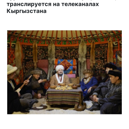
транслируется на телеканалах
Кыргызстана