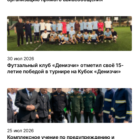
30 июл 2026
Футзальный клуб «Денизчи» отметил своё 15-
летие победой в турнире на Кубок «Денизчи»
25 июл 2026
Комплексное учение по предупреждению и