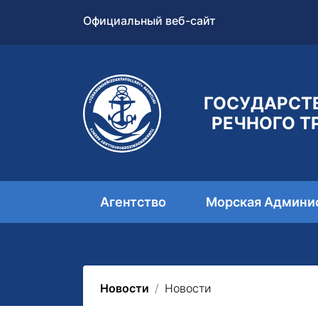
Официальный веб-сайт
ГОСУДАРСТ
РЕЧНОГО Т
Агентство
Морская Админи
Новости
Новости