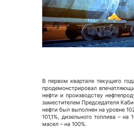
В первом квартале текущего год
продемонстрировал впечатляющи
нефти и производству нефтепрод
заместителем Председателя Каби
нефти был выполнен на уровне 102
101,1%, дизельного топлива – на
масел – на 100%.