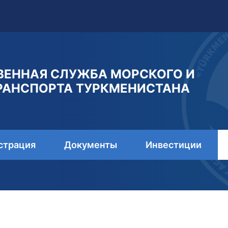
ВЕННАЯ СЛУЖБА МОРСКОГО И
РАНСПОРТА ТУРКМЕНИСТАНА
страция
Документы
Инвестиции