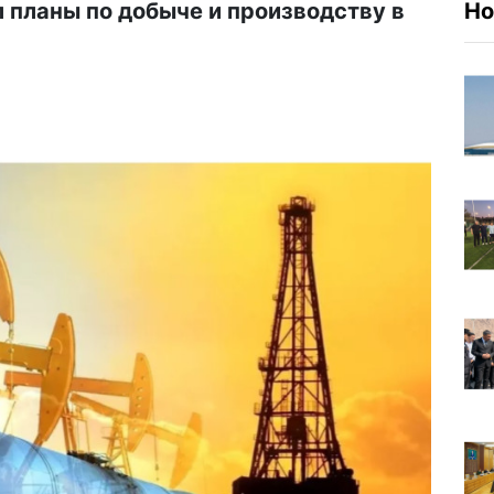
 планы по добыче и производству в
Но