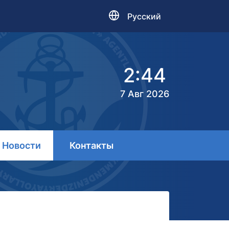
Русский
2:44
7 Авг 2026
Новости
Контакты