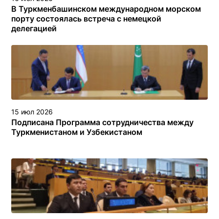
В Туркменбашинском международном морском
порту состоялась встреча с немецкой
делегацией
15 июл 2026
Подписана Программа сотрудничества между
Туркменистаном и Узбекистаном