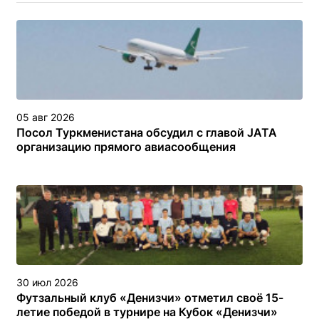
05 авг 2026
Посол Туркменистана обсудил с главой JATA
организацию прямого авиасообщения
30 июл 2026
Футзальный клуб «Денизчи» отметил своё 15-
летие победой в турнире на Кубок «Денизчи»