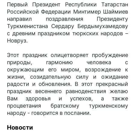
Первый Президент Республики Татарстан
Российской Федерации Минтимер Шаймиев
направил поздравления Президенту
Туркменистана Сердару Бердымухамедову
с древним праздником тюркских народов –
Новруз.
Этот праздник олицетворяет пробуждение
природы, гармонию человека с
окружающим его миром, возрождение к
жизни, созидательную силу и ожидание
радости и обновления. В этот прекрасный
праздник весеннего равноденствия желаю
Вам здоровья и успехов, а также
процветания братскому туркменскому
народу - говорится в послании.
Новости