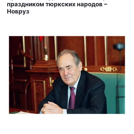
праздником тюркских народов –
Новруз