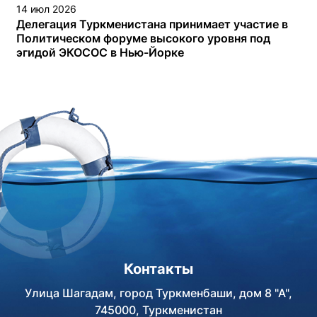
14 июл 2026
Делегация Туркменистана принимает участие в
Политическом форуме высокого уровня под
эгидой ЭКОСОС в Нью-Йорке
Контакты
Улица Шагадам, город Туркменбаши, дом 8 "А",
745000, Туркменистан