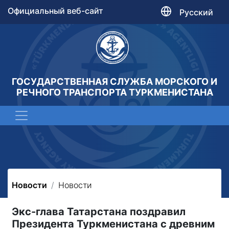
Официальный веб-сайт
Русский
ГОСУДАРСТВЕННАЯ СЛУЖБА МОРСКОГО И
РЕЧНОГО ТРАНСПОРТА ТУРКМЕНИСТАНА
Новости
Новости
Экс-глава Татарстана поздравил
Президента Туркменистана с древним