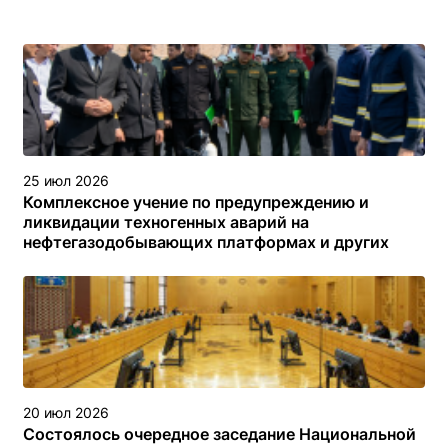
25 июл 2026
Комплексное учение по предупреждению и
ликвидации техногенных аварий на
нефтегазодобывающих платформах и других
объектах (сооружениях) различного назначения в
туркменском секторе Каспийского моря
20 июл 2026
Состоялось очередное заседание Национальной