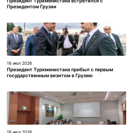
Президент Туркменистана встретился с
Президентом Грузии
16 июл 2026
Президент Туркменистана прибыл с первым
государственным визитом в Грузию
16 июл 2026