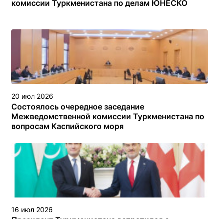
комиссии Туркменистана по делам ЮНЕСКО
20 июл 2026
Состоялось очередное заседание
Межведомственной комиссии Туркменистана по
вопросам Каспийского моря
16 июл 2026