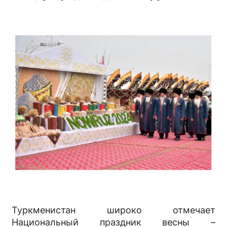
Туркменистан широко отмечает
Национальный праздник весны –