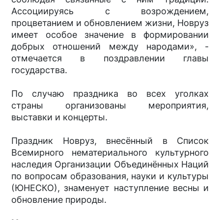
Ассоциируясь с возрождением,
процветанием и обновлением жизни, Новруз
имеет особое значение в формировании
добрых отношений между народами», -
отмечается в поздравлении главы
государства.
По случаю праздника во всех уголках
страны организованы мероприятия,
выставки и концерты.
Праздник Новруз, внесённый в Список
Всемирного нематериального культурного
наследия Организации Объединённых Наций
по вопросам образования, науки и культуры
(ЮНЕСКО), знаменует наступление весны и
обновление природы.