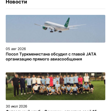
Новости
05 авг 2026
Посол Туркменистана обсудил с главой JATA
организацию прямого авиасообщения
30 июл 2026