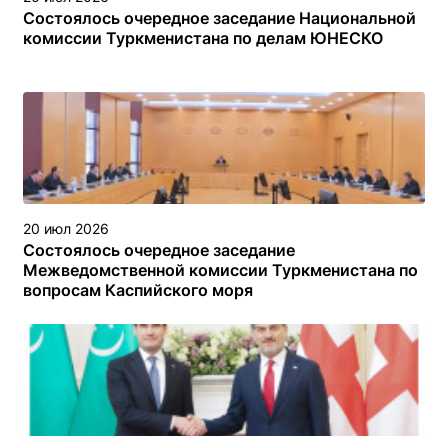
Состоялось очередное заседание Национальной
комиссии Туркменистана по делам ЮНЕСКО
20 июл 2026
Состоялось очередное заседание
Межведомственной комиссии Туркменистана по
вопросам Каспийского моря