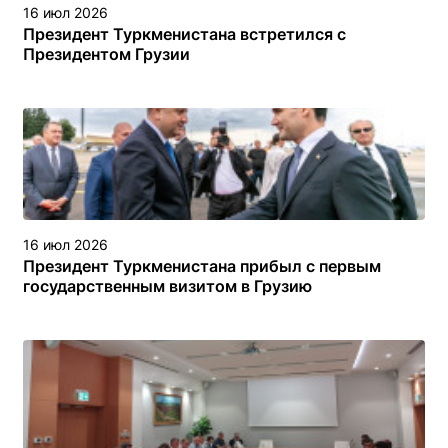
16 июл 2026
Президент Туркменистана встретился с
Президентом Грузии
16 июл 2026
Президент Туркменистана прибыл с первым
государственным визитом в Грузию