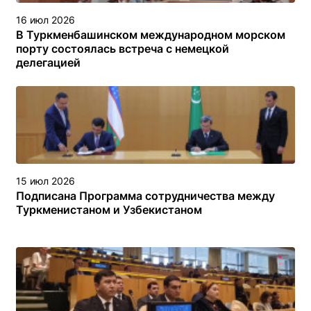
16 июл 2026
В Туркменбашинском международном морском
порту состоялась встреча с немецкой
делегацией
15 июл 2026
Подписана Программа сотрудничества между
Туркменистаном и Узбекистаном