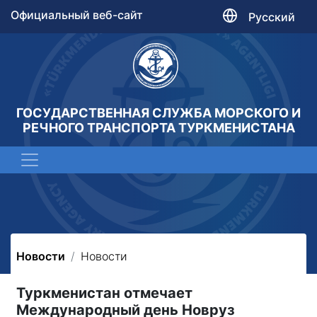
Официальный веб-сайт
Русский
ГОСУДАРСТВЕННАЯ СЛУЖБА МОРСКОГО И
РЕЧНОГО ТРАНСПОРТА ТУРКМЕНИСТАНА
Новости
Новости
Туркменистан отмечает
Международный день Новруз