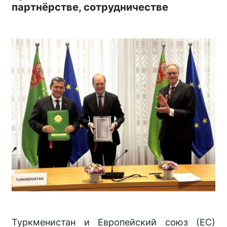
партнёрстве, сотрудничестве
Туркменистан и Европейский союз (ЕС)