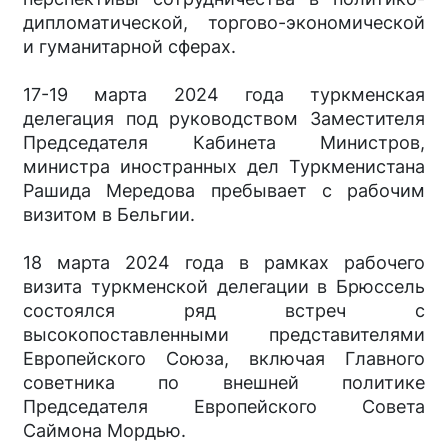
дипломатической, торгово-экономической
и гуманитарной сферах.
17-19 марта 2024 года туркменская
делегация под руководством Заместителя
Председателя Кабинета Министров,
министра иностранных дел Туркменистана
Рашида Мередова пребывает с рабочим
визитом в Бельгии.
18 марта 2024 года в рамках рабочего
визита туркменской делегации в Брюссель
состоялся ряд встреч с
высокопоставленными представителями
Европейского Союза, включая Главного
советника по внешней политике
Председателя Европейского Совета
Саймона Мордью.