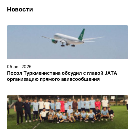
Новости
05 авг 2026
Посол Туркменистана обсудил с главой JATA
организацию прямого авиасообщения