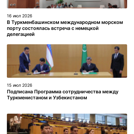
16 июл 2026
В Туркменбашинском международном морском
порту состоялась встреча с немецкой
делегацией
15 июл 2026
Подписана Программа сотрудничества между
Туркменистаном и Узбекистаном