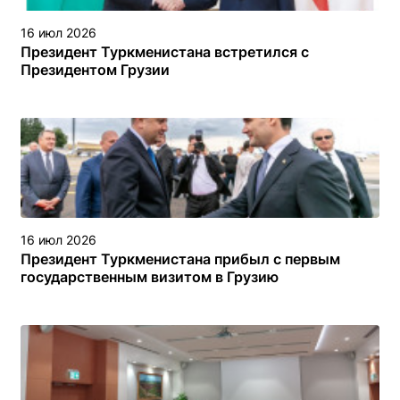
16 июл 2026
Президент Туркменистана встретился с
Президентом Грузии
16 июл 2026
Президент Туркменистана прибыл с первым
государственным визитом в Грузию