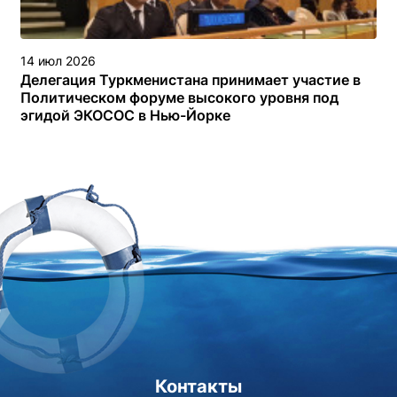
14 июл 2026
Делегация Туркменистана принимает участие в
Политическом форуме высокого уровня под
эгидой ЭКОСОС в Нью-Йорке
Контакты