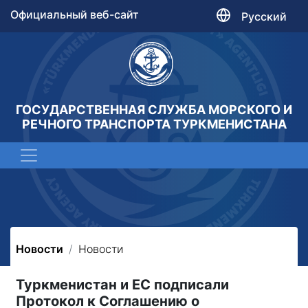
Официальный веб-сайт
Русский
ГОСУДАРСТВЕННАЯ СЛУЖБА МОРСКОГО И
РЕЧНОГО ТРАНСПОРТА ТУРКМЕНИСТАНА
Новости
Новости
Туркменистан и ЕС подписали
Протокол к Соглашению о