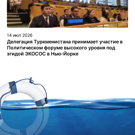
14 июл 2026
Делегация Туркменистана принимает участие в
Политическом форуме высокого уровня под
эгидой ЭКОСОС в Нью-Йорке