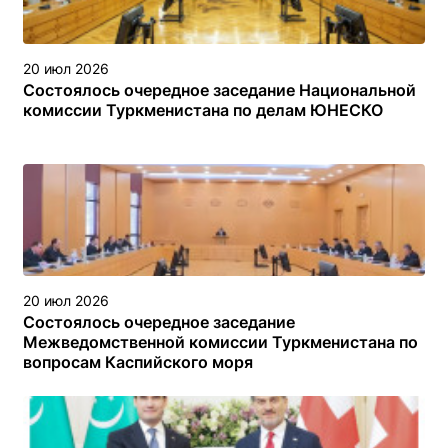
20 июл 2026
Состоялось очередное заседание Национальной
комиссии Туркменистана по делам ЮНЕСКО
20 июл 2026
Состоялось очередное заседание
Межведомственной комиссии Туркменистана по
вопросам Каспийского моря