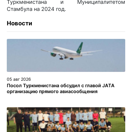
Туркменистана и Муниципалитетом
Стамбула на 2024 год.
Новости
05 авг 2026
Посол Туркменистана обсудил с главой JATA
организацию прямого авиасообщения