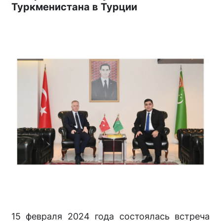
Туркменистана в Турции
15 февраля 2024 года состоялась встреча