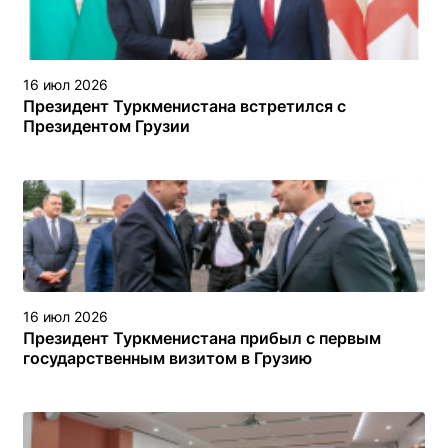
16 июл 2026
Президент Туркменистана встретился с
Президентом Грузии
16 июл 2026
Президент Туркменистана прибыл с первым
государственным визитом в Грузию