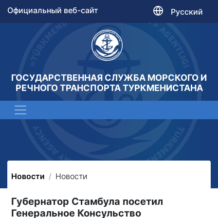
Официальный веб-сайт
Русский
ГОСУДАРСТВЕННАЯ СЛУЖБА МОРСКОГО И
РЕЧНОГО ТРАНСПОРТА ТУРКМЕНИСТАНА
Новости
Новости
Губернатор Стамбула посетил
Генеральное Консульство