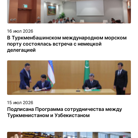
16 июл 2026
В Туркменбашинском международном морском
порту состоялась встреча с немецкой
делегацией
15 июл 2026
Подписана Программа сотрудничества между
Туркменистаном и Узбекистаном