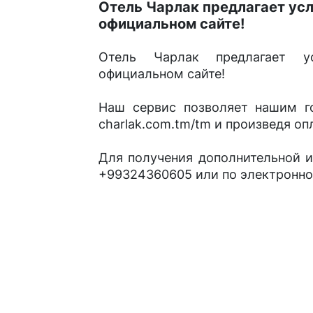
Отель Чарлак предлагает усл
официальном сайте!
Отель Чарлак предлагает у
официальном сайте!
Наш сервис позволяет нашим го
charlak.com.tm/tm и произведя оп
Для получения дополнительной 
+99324360605 или по электронной 