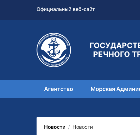
Официальный веб-сайт
ГОСУДАРСТ
РЕЧНОГО Т
Агентство
Морская Админи
Новости
Новости