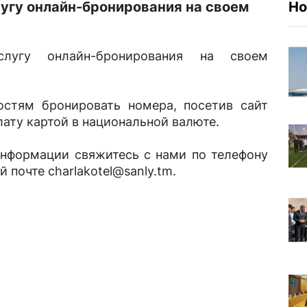
угу онлайн-бронирования на своем
Но
слугу онлайн-бронирования на своем
стям бронировать номера, посетив сайт
лату картой в национальной валюте.
информации свяжитесь с нами по телефону
почте charlakotel@sanly.tm.