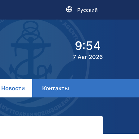
Русский
9:54
7 Авг 2026
Новости
Контакты