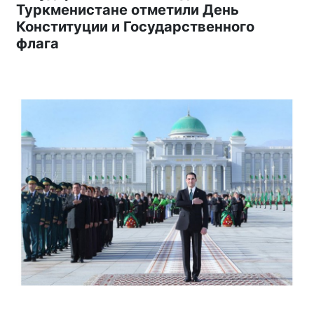
Туркменистане отметили День
Конституции и Государственного
флага