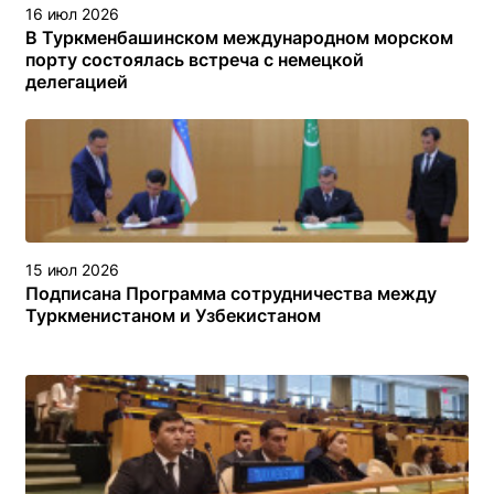
16 июл 2026
В Туркменбашинском международном морском
порту состоялась встреча с немецкой
делегацией
15 июл 2026
Подписана Программа сотрудничества между
Туркменистаном и Узбекистаном