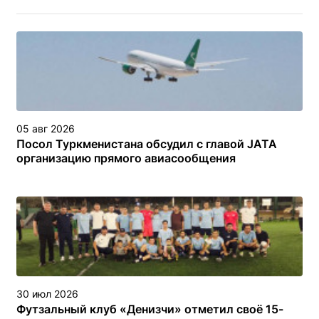
05 авг 2026
Посол Туркменистана обсудил с главой JATA
организацию прямого авиасообщения
30 июл 2026
Футзальный клуб «Денизчи» отметил своё 15-