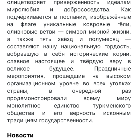
олицетворяет приверженность идеалам
миролюбия и добрососедства. Как
подчёркивается в послании, изображённые
на флаге уникальные ковровые гёли,
оливковые ветви — символ мирной жизни,
а также пять звёзд и полумесяц —
составляют нашу национальную гордость,
вобравшую в себя исторические корни,
славное настоящее и твёрдую веру в
великое будущее. Праздничные
мероприятия, прошедшие на высоком
организационном уровне во всех уголках
страны, в очередной раз
продемонстрировали всему миру
монолитное единство туркменского
общества и его верность исконным
традициям государственности.
Новости