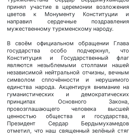
принял участие в церемонии возложения
цветов к Монументу Конституции и
направил сердечные поздравления
мужественному туркменскому народу.
В своём официальном обращении Глава
государства особо подчеркнул, что
Конституция и Государственный флаг
являются незыблемыми столпами нашей
независимой нейтральной отчизны, вечным
символом сплочённости и нерушимого
единства народа. Акцентируя внимание на
гуманистических и демократических
принципах Основного Закона,
провозглашающего человека высшей
ценностью общества и государства,
Президент Сердар Бердымухамедов
отметил, что наш священный зелёный стяг