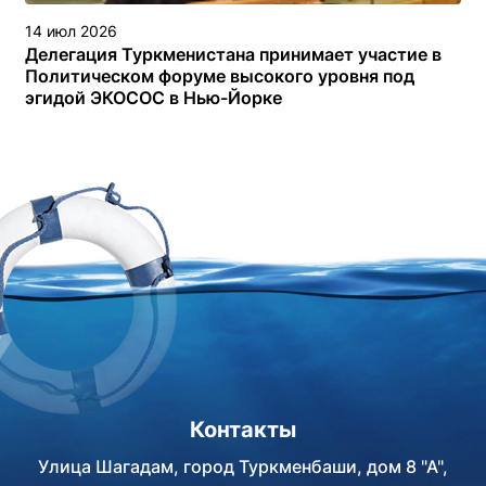
14 июл 2026
Делегация Туркменистана принимает участие в
Политическом форуме высокого уровня под
эгидой ЭКОСОС в Нью-Йорке
Контакты
Улица Шагадам, город Туркменбаши, дом 8 "А",