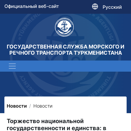
Официальный веб-сайт
Русский
ГОСУДАРСТВЕННАЯ СЛУЖБА МОРСКОГО И
РЕЧНОГО ТРАНСПОРТА ТУРКМЕНИСТАНА
Новости
Новости
Торжество национальной
государственности и единства: в