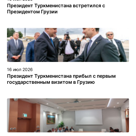
Президент Туркменистана встретился с
Президентом Грузии
16 июл 2026
Президент Туркменистана прибыл с первым
государственным визитом в Грузию