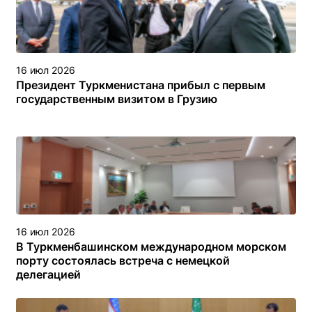
16 июл 2026
Президент Туркменистана прибыл с первым
государственным визитом в Грузию
16 июл 2026
В Туркменбашинском международном морском
порту состоялась встреча с немецкой
делегацией