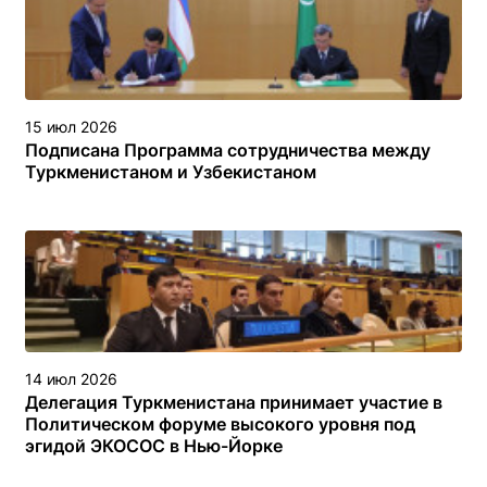
15 июл 2026
Подписана Программа сотрудничества между
Туркменистаном и Узбекистаном
14 июл 2026
Делегация Туркменистана принимает участие в
Политическом форуме высокого уровня под
эгидой ЭКОСОС в Нью-Йорке