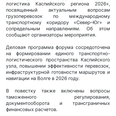
логистика Каспийского региона 2026»,
посвященный актуальным вопросам
грузоперевозок по международному
транспортному коридору «Север–Юг» и
сопредельным направлениям. Об этом
сообщают организаторы мероприятия.
Деловая программа форума сосредоточена
на формировании единого транспортно-
логистического пространства Каспийского
узла, повышении эффективности перевозок,
инфраструктурной готовности маршрутов и
навигации на Волге в 2026 году.
В повестку также включены вопросы
таможенного регулирования,
документооборота и трансграничных
финансовых расчетов.