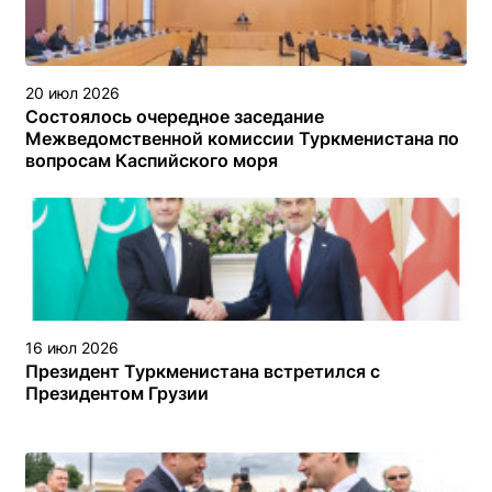
20 июл 2026
Состоялось очередное заседание
Межведомственной комиссии Туркменистана по
вопросам Каспийского моря
16 июл 2026
Президент Туркменистана встретился с
Президентом Грузии