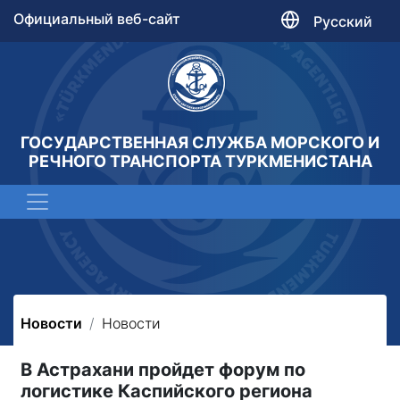
Официальный веб-сайт
Русский
ГОСУДАРСТВЕННАЯ СЛУЖБА МОРСКОГО И
РЕЧНОГО ТРАНСПОРТА ТУРКМЕНИСТАНА
Новости
Новости
В Астрахани пройдет форум по
логистике Каспийского региона