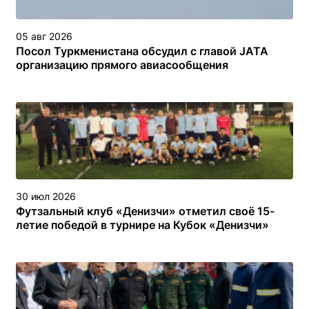
05 авг 2026
Посол Туркменистана обсудил с главой JATA
организацию прямого авиасообщения
30 июл 2026
Футзальный клуб «Денизчи» отметил своё 15-
летие победой в турнире на Кубок «Денизчи»