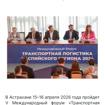
В Астрахани 15–16 апреля 2026 года пройдет
V Международный форум «Транспортная