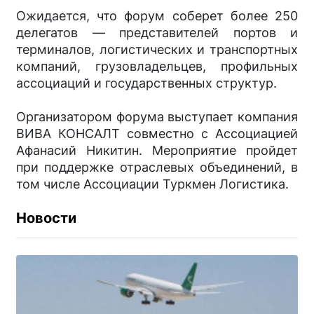
Ожидается, что форум соберет более 250
делегатов — представителей портов и
терминалов, логистических и транспортных
компаний, грузовладельцев, профильных
ассоциаций и государственных структур.
Организатором форума выступает компания
ВИВА КОНСАЛТ совместно с Ассоциацией
Афанасий Никитин. Мероприятие пройдет
при поддержке отраслевых объединений, в
том числе Ассоциации Туркмен Логистика.
Новости