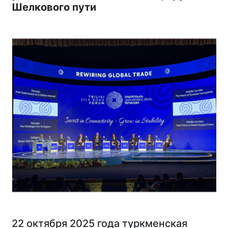
Шелкового пути
22 октября 2025 года туркменская