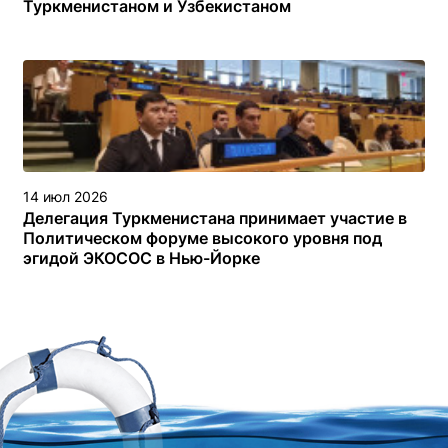
Туркменистаном и Узбекистаном
14 июл 2026
Делегация Туркменистана принимает участие в
Политическом форуме высокого уровня под
эгидой ЭКОСОС в Нью-Йорке