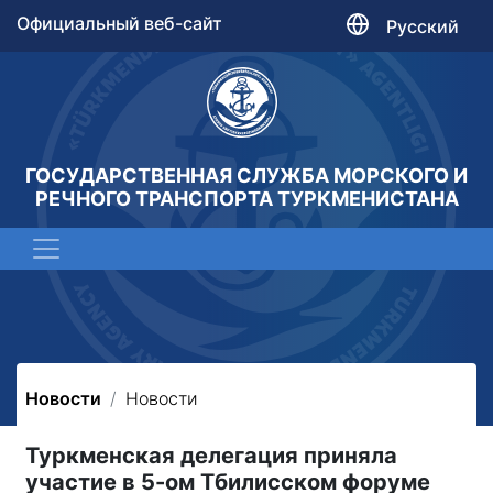
Официальный веб-сайт
Русский
ГОСУДАРСТВЕННАЯ СЛУЖБА МОРСКОГО И
РЕЧНОГО ТРАНСПОРТА ТУРКМЕНИСТАНА
Новости
Новости
Туркменская делегация приняла
участие в 5-ом Тбилисском форуме