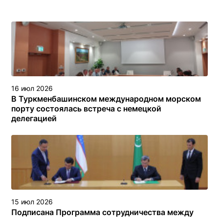
16 июл 2026
В Туркменбашинском международном морском
порту состоялась встреча с немецкой
делегацией
15 июл 2026
Подписана Программа сотрудничества между