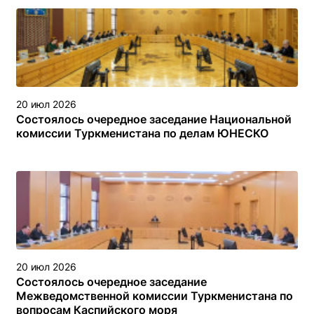
туркменском секторе Каспийского моря
20 июл 2026
Состоялось очередное заседание Национальной
комиссии Туркменистана по делам ЮНЕСКО
20 июл 2026
Состоялось очередное заседание
Межведомственной комиссии Туркменистана по
вопросам Каспийского моря