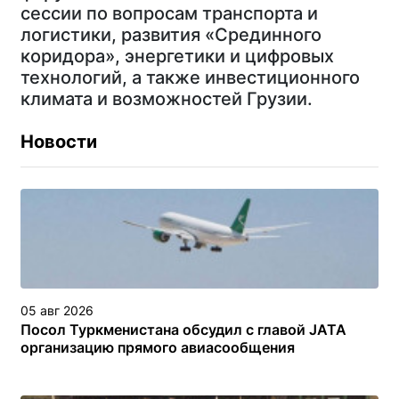
сессии по вопросам транспорта и
логистики, развития «Срединного
коридора», энергетики и цифровых
технологий, а также инвестиционного
климата и возможностей Грузии.
Новости
05 авг 2026
Посол Туркменистана обсудил с главой JATA
организацию прямого авиасообщения