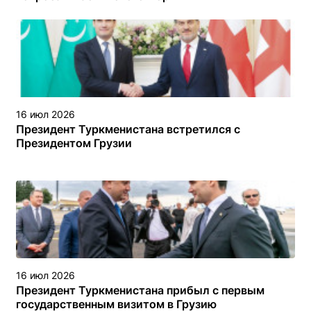
16 июл 2026
Президент Туркменистана встретился с
Президентом Грузии
16 июл 2026
Президент Туркменистана прибыл с первым
государственным визитом в Грузию