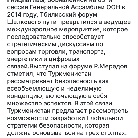
сессии Генеральной Ассамблеи ООН в
2014 году, Тбилисский форум
Шелкового пути превратился в ведущее
международное мероприятие, которое
последовательно способствует
стратегическим дискуссиям по
вопросам торговли, транспорта,
энергетики и цифровых
связей.Выступая на форуме Р.Мередов
отметил, что Туркменистан
рассматривает безопасность как
всеобъемлющую и неделимую
концепцию, включающую в себя
множество аспектов. В этой связи
Туркменистан предлагает рассмотреть
возможности разработки Глобальной
стратегии безопасности, которая
должна основываться на трех столпах: