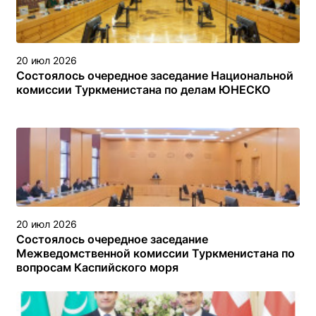
20 июл 2026
Состоялось очередное заседание Национальной
комиссии Туркменистана по делам ЮНЕСКО
20 июл 2026
Состоялось очередное заседание
Межведомственной комиссии Туркменистана по
вопросам Каспийского моря