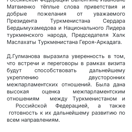
Матвиенко тёплые слова приветствия и
добрые пожелания от уважаемого
Президента Туркменистана Сердара
Бердымухамедова и Национального Лидера
туркменского народа, Председателя Халк
Маслахаты Туркменистана Героя-Аркадага.
Д.Гулманова выразила уверенность в том,
что встречи и переговоры в рамках визита
будут способствовать дальнейшему
укреплению двусторонних
межпарламентских отношений. Была дана
высокая оценка межпарламентским
отношениям между Туркменистаном и
Российской Федерацией, а также
готовность к их дальнейшему развитию по
всем направлениям.