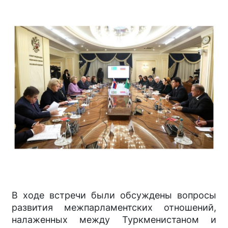
В ходе встречи были обсуждены вопросы
развития межпарламентских отношений,
налаженных между Туркменистаном и