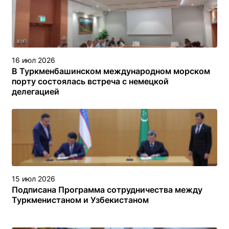
16 июл 2026
В Туркменбашинском международном морском
порту состоялась встреча с немецкой
делегацией
15 июл 2026
Подписана Программа сотрудничества между
Туркменистаном и Узбекистаном