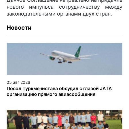
нового импульса сотрудничеству между
законодательными органами двух стран.
Новости
05 авг 2026
Посол Туркменистана обсудил с главой JATA
организацию прямого авиасообщения