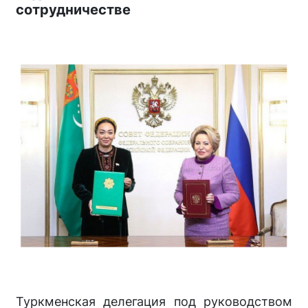
сотрудничестве
Туркменская делегация под руководством