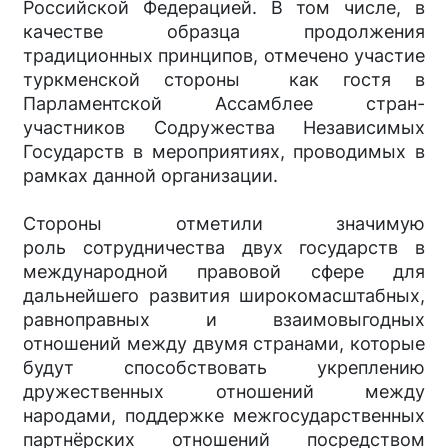
Российской Федерацией. В том числе, в
качестве образца продолжения
традиционных принципов, отмечено участие
туркменской стороны как гостя в
Парламентской Ассамблее стран-
участников Содружества Независимых
Государств в мероприятиях, проводимых в
рамках данной организации.
Стороны отметили значимую
роль сотрудничества двух государств в
международной правовой сфере для
дальнейшего развития широкомасштабных,
равноправных и взаимовыгодных
отношений между двумя странами, которые
будут способствовать укреплению
дружественных отношений между
народами, поддержке межгосударственных
партнёрских отношений посредством