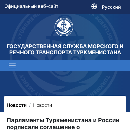
Официальный веб-сайт
Русский
ГОСУДАРСТВЕННАЯ СЛУЖБА МОРСКОГО И
РЕЧНОГО ТРАНСПОРТА ТУРКМЕНИСТАНА
Новости
Новости
Парламенты Туркменистана и России
подписали соглашение о