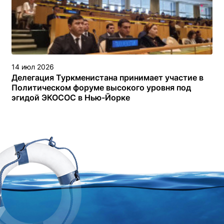
14 июл 2026
Делегация Туркменистана принимает участие в
Политическом форуме высокого уровня под
эгидой ЭКОСОС в Нью-Йорке