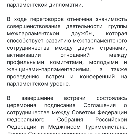
парламентской дипломатии.
В ходе переговоров отмечена значимость
совершенствования деятельности группы
межпарламентской дружбы, которая
способствует развитию межпарламентского
сотрудничества между двумя странами,
активизации отношений между
профильными комитетами, молодыми и
женщинами-парламентариями, а также
проведению встреч и конференций на
парламентском уровне.
В завершение встречи состоялась
церемония подписания Соглашения о
сотрудничестве между Советом Федерации
Федерального Собрания Российской
Федерации и Меджлисом Туркменистана.
Данное Соглашение направлено на придание