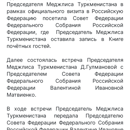
Председателя Меджлиса Туркменистана в
рамках официального визита в Российскую
Федерацию посетила Совет Федерации
Федерального Собрания Российской
Федерации, где Председатель Меджлиса
Туркменистана оставила запись в Книге
почётных гостей.
Далее состоялась встреча Председателя
Меджлиса Туркменистана Д.Гулмановой с
Председателем Совета Федерации
Федерального Собрания Российской
Федерации Валентиной Ивановной
Матвиенко.
В ходе встречи Председатель Меджлиса
Туркменистана передала Председателю
Совета Федерации Федерального Собрания
Российской Федерации Валентине Ивановне