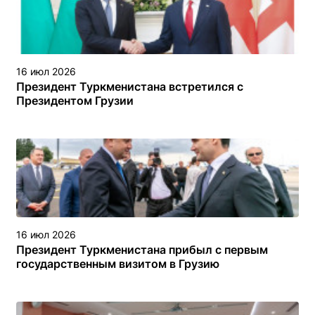
16 июл 2026
Президент Туркменистана встретился с
Президентом Грузии
16 июл 2026
Президент Туркменистана прибыл с первым
государственным визитом в Грузию