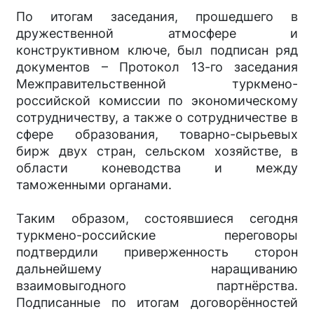
По итогам заседания, прошедшего в
дружественной атмосфере и
конструктивном ключе, был подписан ряд
документов – Протокол 13-го заседания
Межправительственной туркмено-
российской комиссии по экономическому
сотрудничеству, а также о сотрудничестве в
сфере образования, товарно-сырьевых
бирж двух стран, сельском хозяйстве, в
области коневодства и между
таможенными органами.
Таким образом, состоявшиеся сегодня
туркмено-российские переговоры
подтвердили приверженность сторон
дальнейшему наращиванию
взаимовыгодного партнёрства.
Подписанные по итогам договорённостей