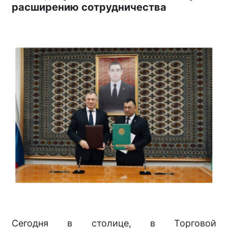
расширению сотрудничества
Сегодня в столице, в Торговой