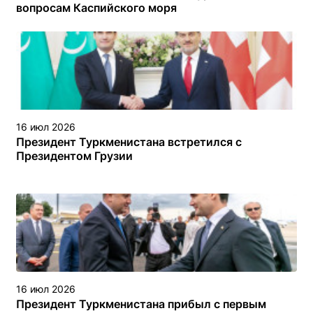
вопросам Каспийского моря
16 июл 2026
Президент Туркменистана встретился с
Президентом Грузии
16 июл 2026
Президент Туркменистана прибыл с первым