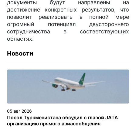
документы будут направлены на
достижение конкретных результатов, что
позволит реализовать в полной мере
огромный потенциал двустороннего
сотрудничества в соответствующих
областях.
Новости
05 авг 2026
Посол Туркменистана обсудил с главой JATA
организацию прямого авиасообщения