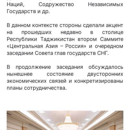
Наций, Содружество Независимых
Государств и др.
В данном контексте стороны сделали акцент
на прошедших недавно в столице
Республики Таджикистан втором Саммите
«Центральная Азия – Россия» и очередном
заседании Совета глав государств СНГ.
В продолжение заседания обсуждалось
нынешнее состояние двусторонних
экономических связей и конкретизированы
планы сотрудничества.