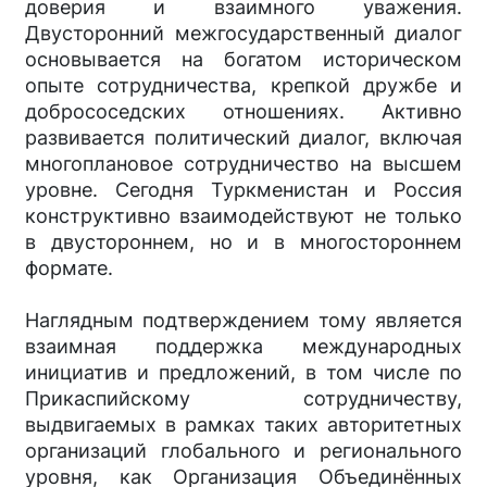
доверия и взаимного уважения.
Двусторонний межгосударственный диалог
основывается на богатом историческом
опыте сотрудничества, крепкой дружбе и
добрососедских отношениях. Активно
развивается политический диалог, включая
многоплановое сотрудничество на высшем
уровне. Сегодня Туркменистан и Россия
конструктивно взаимодействуют не только
в двустороннем, но и в многостороннем
формате.
Наглядным подтверждением тому является
взаимная поддержка международных
инициатив и предложений, в том числе по
Прикаспийскому сотрудничеству,
выдвигаемых в рамках таких авторитетных
организаций глобального и регионального
уровня, как Организация Объединённых