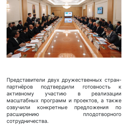
Представители двух дружест­венных стран-
партнёров подтвердили готовность к
активному участию в реализации
масштабных программ и проектов, а также
озвучили конкретные предложения по
расширению плодотворного
сотрудничества.