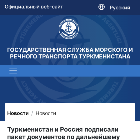
Официальный веб-сайт
Русский
ГОСУДАРСТВЕННАЯ СЛУЖБА МОРСКОГО И
РЕЧНОГО ТРАНСПОРТА ТУРКМЕНИСТАНА
Новости
Новости
Туркменистан и Россия подписали
пакет документов по дальнейшему