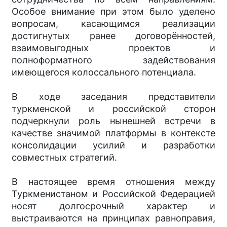
Особое внимание при этом было уделено
вопросам, касающимся реализации
достигнутых ранее договорённостей,
взаимовыгодных проектов и
полноформатного задействования
имеющегося колоссального потенциала.
В ходе заседания представители
туркменской и российской сторон
подчеркнули роль нынешней встречи в
качестве значимой платформы в контексте
консолидации усилий и разработки
совместных стратегий.
В настоящее время отношения между
Туркменистаном и Российской Федерацией
носят долгосрочный характер и
выстраиваются на принципах равноправия,