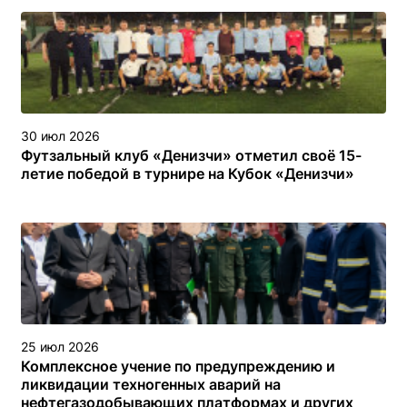
30 июл 2026
Футзальный клуб «Денизчи» отметил своё 15-
летие победой в турнире на Кубок «Денизчи»
25 июл 2026
Комплексное учение по предупреждению и
ликвидации техногенных аварий на
нефтегазодобывающих платформах и других