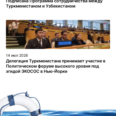
Подписана Программа сотрудничества между
Туркменистаном и Узбекистаном
14 июл 2026
Делегация Туркменистана принимает участие в
Политическом форуме высокого уровня под
эгидой ЭКОСОС в Нью-Йорке