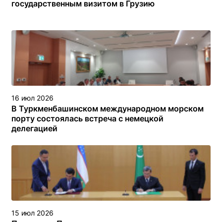
государственным визитом в Грузию
16 июл 2026
В Туркменбашинском международном морском
порту состоялась встреча с немецкой
делегацией
15 июл 2026