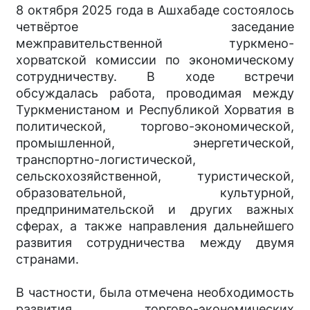
8 октября 2025 года в Ашхабаде состоялось
четвёртое заседание
межправительственной туркмено-
хорватской комиссии по экономическому
сотрудничеству. В ходе встречи
обсуждалась работа, проводимая между
Туркменистаном и Республикой Хорватия в
политической, торгово-экономической,
промышленной, энергетической,
транспортно-логистической,
сельскохозяйственной, туристической,
образовательной, культурной,
предпринимательской и других важных
сферах, а также направления дальнейшего
развития сотрудничества между двумя
странами.
В частности, была отмечена необходимость
развития торгово-экономических