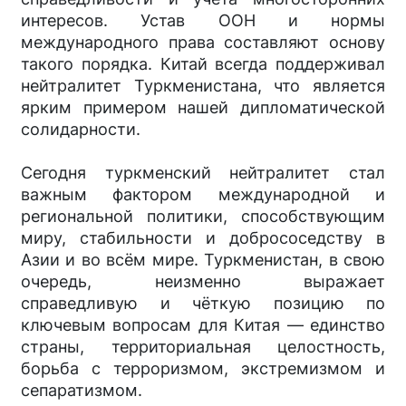
интересов. Устав ООН и нормы
международного права составляют основу
такого порядка. Китай всегда поддерживал
нейтралитет Туркменистана, что является
ярким примером нашей дипломатической
солидарности.
Сегодня туркменский нейтралитет стал
важным фактором международной и
региональной политики, способствующим
миру, стабильности и добрососедству в
Азии и во всём мире. Туркменистан, в свою
очередь, неизменно выражает
справедливую и чёткую позицию по
ключевым вопросам для Китая — единство
страны, территориальная целостность,
борьба с терроризмом, экстремизмом и
сепаратизмом.