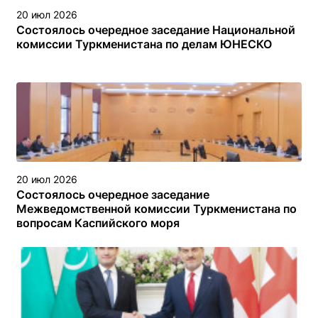
20 июл 2026
Состоялось очередное заседание Национальной
комиссии Туркменистана по делам ЮНЕСКО
20 июл 2026
Состоялось очередное заседание
Межведомственной комиссии Туркменистана по
вопросам Каспийского моря