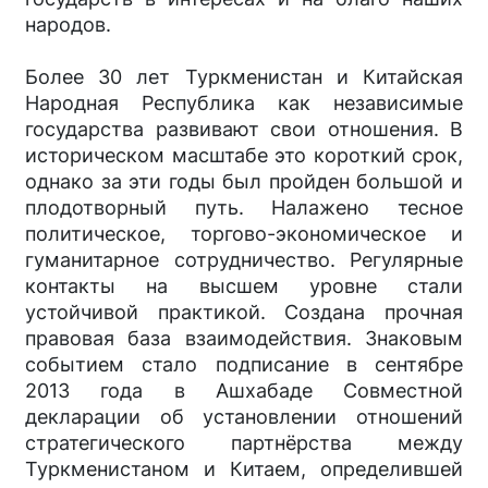
народов.
Более 30 лет Туркменистан и Китайская
Народная Республика как независимые
государства развивают свои отношения. В
историческом масштабе это короткий срок,
однако за эти годы был пройден большой и
плодотворный путь. Налажено тесное
политическое, торгово-экономическое и
гуманитарное сотрудничество. Регулярные
контакты на высшем уровне стали
устойчивой практикой. Создана прочная
правовая база взаимодействия. Знаковым
событием стало подписание в сентябре
2013 года в Ашхабаде Совместной
декларации об установлении отношений
стратегического партнёрства между
Туркменистаном и Китаем, определившей