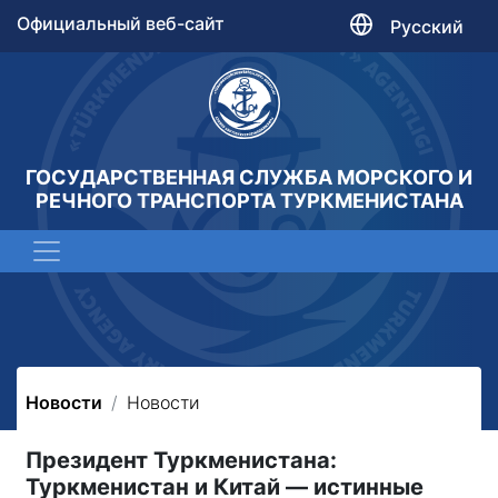
Официальный веб-сайт
Русский
ГОСУДАРСТВЕННАЯ СЛУЖБА МОРСКОГО И
РЕЧНОГО ТРАНСПОРТА ТУРКМЕНИСТАНА
Новости
Новости
Президент Туркменистана:
Туркменистан и Китай — истинные