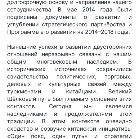
долгосрочную основу и направления нашего
сотрудничества. В мае 2014 года были
подписаны документы о развитии и
углублении стратегического партнёрства и
Программа его развития на 2014–2018 годы.
Нынешние успехи в развитии двусторонних
отношений неразрывно связаны с нашим
общим многовековым наследием. В
исторических источниках сохранились
свидетельства политических, торговых,
деловых и культурных связей между
туркменами и китайцами. Великий
Шёлковый путь был главным условием этих
контактов. Сегодня мы являемся
наследниками и продолжателями этой
традиции. В этом контексте очевидно
сходство и созвучие китайской инициативы
«Один пояс, один путь» и стратегии