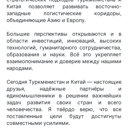
Китая позволяет развивать восточно-
западные логистические коридоры,
объединяющие Азию и Европу.
Большие перспективы открываются и в
области инвестиций, инноваций, высоких
технологий, гуманитарного сотрудничества,
образования и науки. Всё это укрепляет
взаимопонимание и доверие между нашими
народами.
Сегодня Туркменистан и Китай — настоящие
друзья, надёжные партнёры и
единомышленники в решении важнейших
задач развития своих стран и всего
человечества. Я твёрдо верю, что все
поставленные цели будут достигнуты
совместными усилиями.