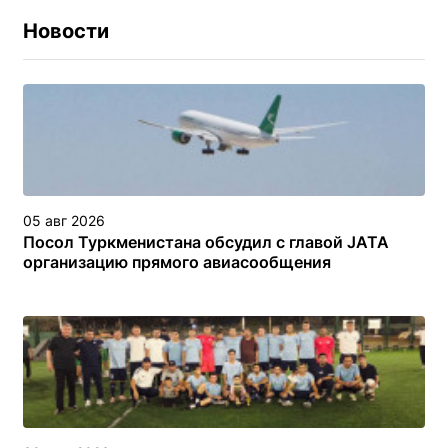
Новости
05 авг 2026
Посол Туркменистана обсудил с главой JATA
организацию прямого авиасообщения