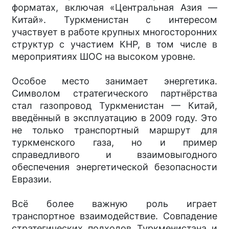
форматах, включая «Центральная Азия —
Китай». Туркменистан с интересом
участвует в работе крупных многосторонних
структур с участием КНР, в том числе в
мероприятиях ШОС на высоком уровне.
Особое место занимает энергетика.
Символом стратегического партнёрства
стал газопровод Туркменистан — Китай,
введённый в эксплуатацию в 2009 году. Это
не только транспортный маршрут для
туркменского газа, но и пример
справедливого и взаимовыгодного
обеспечения энергетической безопасности
Евразии.
Всё более важную роль играет
транспортное взаимодействие. Совпадение
стратегических подходов Туркменистана и