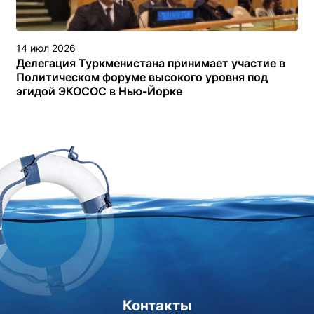
14 июл 2026
Делегация Туркменистана принимает участие в
Политическом форуме высокого уровня под
эгидой ЭКОСОС в Нью-Йорке
Контакты