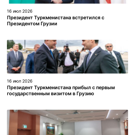
16 июл 2026
Президент Туркменистана встретился с
Президентом Грузии
16 июл 2026
Президент Туркменистана прибыл с первым
государственным визитом в Грузию