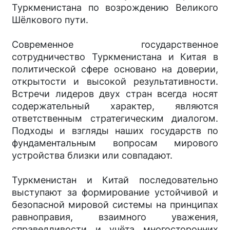
Туркменистана по возрождению Великого
Шёлкового пути.
Современное государственное
сотрудничество Туркменистана и Китая в
политической сфере основано на доверии,
открытости и высокой результативности.
Встречи лидеров двух стран всегда носят
содержательный характер, являются
ответственным стратегическим диалогом.
Подходы и взгляды наших государств по
фундаментальным вопросам мирового
устройства близки или совпадают.
Туркменистан и Китай последовательно
выступают за формирование устойчивой и
безопасной мировой системы на принципах
равноправия, взаимного уважения,
справедливости и учёта многосторонних