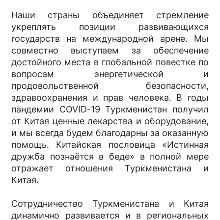
Наши страны объединяет стремление
укреплять позиции развивающихся
государств на международной арене. Мы
совместно выступаем за обеспечение
достойного места в глобальной повестке по
вопросам энергетической и
продовольственной безопасности,
здравоохранения и прав человека. В годы
пандемии COVID-19 Туркменистан получил
от Китая ценные лекарства и оборудование,
и мы всегда будем благодарны за оказанную
помощь. Китайская пословица «Истинная
дружба познаётся в беде» в полной мере
отражает отношения Туркменистана и
Китая.
Сотрудничество Туркменистана и Китая
динамично развивается и в региональных