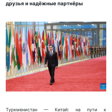
друзья и надёжные партнёры
Туркменистан — Китай: на пути к