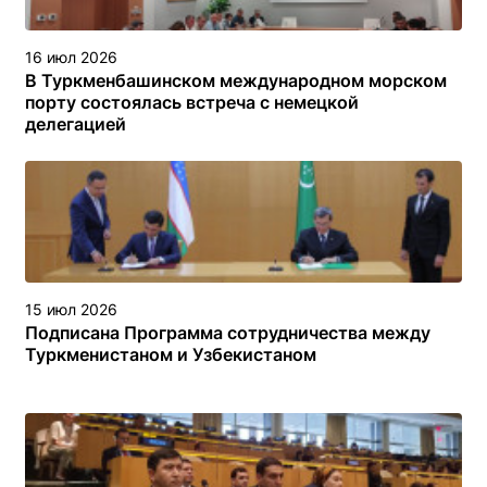
16 июл 2026
В Туркменбашинском международном морском
порту состоялась встреча с немецкой
делегацией
15 июл 2026
Подписана Программа сотрудничества между
Туркменистаном и Узбекистаном