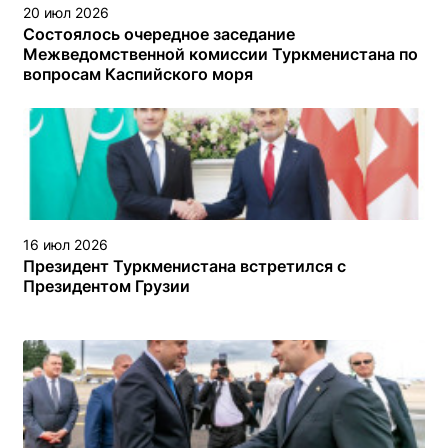
20 июл 2026
Состоялось очередное заседание
Межведомственной комиссии Туркменистана по
вопросам Каспийского моря
16 июл 2026
Президент Туркменистана встретился с
Президентом Грузии