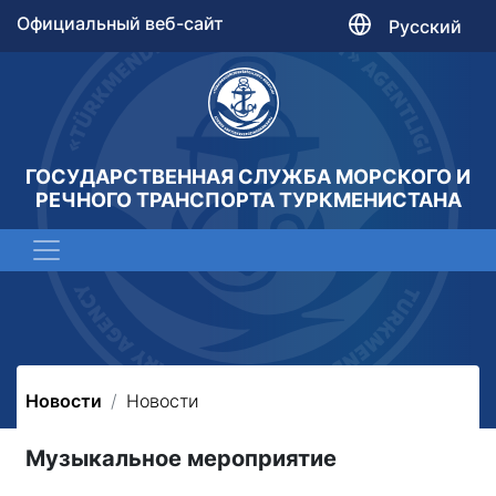
Официальный веб-сайт
Русский
ГОСУДАРСТВЕННАЯ СЛУЖБА МОРСКОГО И
РЕЧНОГО ТРАНСПОРТА ТУРКМЕНИСТАНА
Новости
Новости
Музыкальное мероприятие