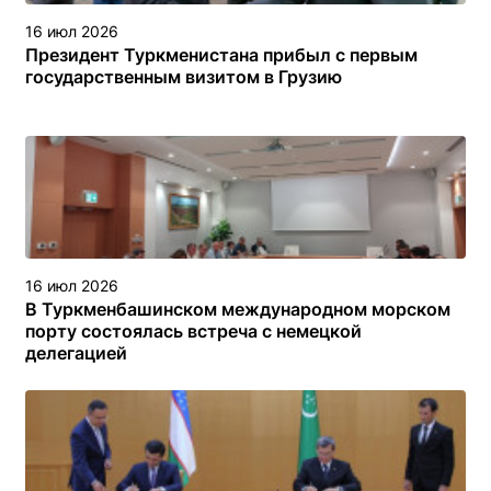
16 июл 2026
Президент Туркменистана прибыл с первым
государственным визитом в Грузию
16 июл 2026
В Туркменбашинском международном морском
порту состоялась встреча с немецкой
делегацией