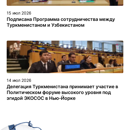
15 июл 2026
Подписана Программа сотрудничества между
Туркменистаном и Узбекистаном
14 июл 2026
Делегация Туркменистана принимает участие в
Политическом форуме высокого уровня под
эгидой ЭКОСОС в Нью-Йорке