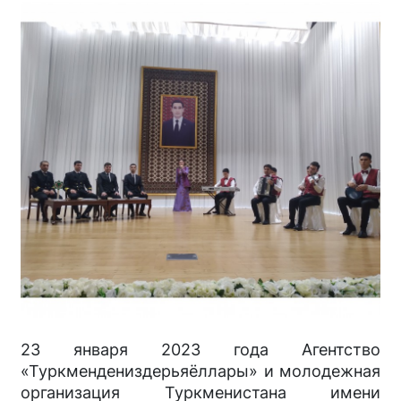
23 января 2023 года Агентство
«Туркмендениздерьяёллары» и молодежная
организация Туркменистана имени