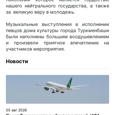
нашего нейтрального государства, а также
за великую веру в молодежь.
Музыкальные выступления в исполнении
певцов дома культуры города Туркменбаши
были наполнены большим воодушевлением
и произвели приятное впечатление на
участников мероприятия.
Новости
05 авг 2026