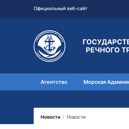
Официальный веб-сайт
ГОСУДАРСТ
РЕЧНОГО Т
Агентство
Морская Админи
Новости
Новости