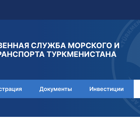
ВЕННАЯ СЛУЖБА МОРСКОГО И
РАНСПОРТА ТУРКМЕНИСТАНА
страция
Документы
Инвестиции