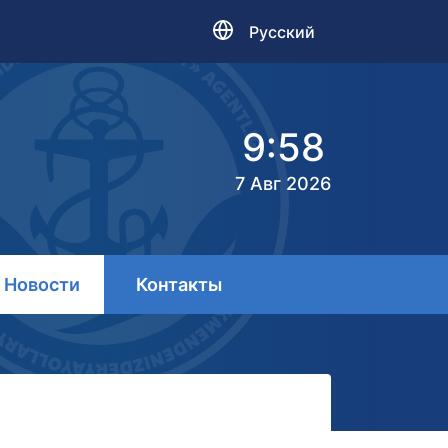
Русский
9:58
7 Авг 2026
Новости
Контакты